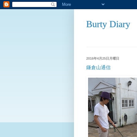
Burty Diary
2016年4月25日月曜日
鎌倉山通信